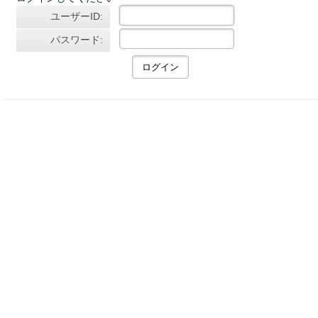
ユーザーID:
パスワード: