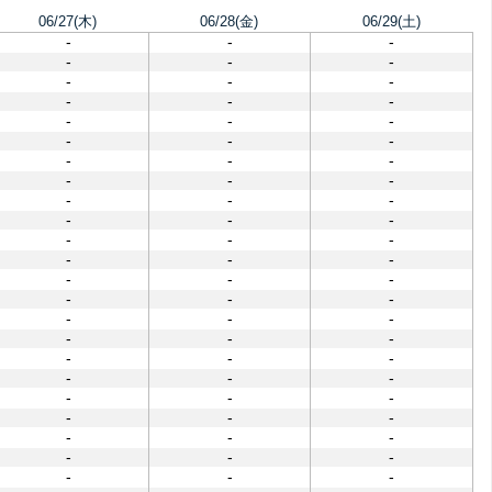
06/27(木)
06/28(金)
06/29(土)
-
-
-
-
-
-
-
-
-
-
-
-
-
-
-
-
-
-
-
-
-
-
-
-
-
-
-
-
-
-
-
-
-
-
-
-
-
-
-
-
-
-
-
-
-
-
-
-
-
-
-
-
-
-
-
-
-
-
-
-
-
-
-
-
-
-
-
-
-