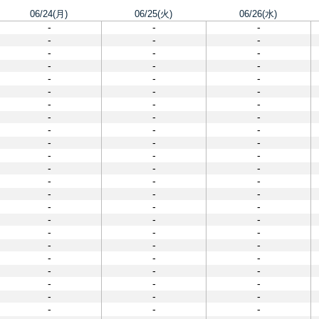
06/24(月)
06/25(火)
06/26(水)
-
-
-
-
-
-
-
-
-
-
-
-
-
-
-
-
-
-
-
-
-
-
-
-
-
-
-
-
-
-
-
-
-
-
-
-
-
-
-
-
-
-
-
-
-
-
-
-
-
-
-
-
-
-
-
-
-
-
-
-
-
-
-
-
-
-
-
-
-