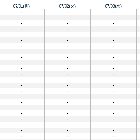
07/01(月)
07/02(火)
07/03(水)
-
-
-
-
-
-
-
-
-
-
-
-
-
-
-
-
-
-
-
-
-
-
-
-
-
-
-
-
-
-
-
-
-
-
-
-
-
-
-
-
-
-
-
-
-
-
-
-
-
-
-
-
-
-
-
-
-
-
-
-
-
-
-
-
-
-
-
-
-