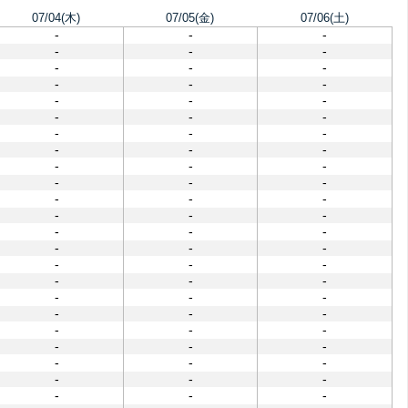
07/04(木)
07/05(金)
07/06(土)
-
-
-
-
-
-
-
-
-
-
-
-
-
-
-
-
-
-
-
-
-
-
-
-
-
-
-
-
-
-
-
-
-
-
-
-
-
-
-
-
-
-
-
-
-
-
-
-
-
-
-
-
-
-
-
-
-
-
-
-
-
-
-
-
-
-
-
-
-