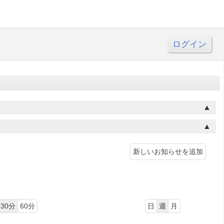
ログイン
新しいお知らせを追加
30分
60分
日
週
月