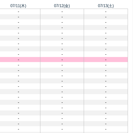
07/11(木)
07/12(金)
07/13(土)
-
-
-
-
-
-
-
-
-
-
-
-
-
-
-
-
-
-
-
-
-
-
-
-
-
-
-
-
-
-
-
-
-
-
-
-
-
-
-
-
-
-
-
-
-
-
-
-
-
-
-
-
-
-
-
-
-
-
-
-
-
-
-
-
-
-
-
-
-