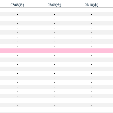
07/08(月)
07/09(火)
07/10(水)
-
-
-
-
-
-
-
-
-
-
-
-
-
-
-
-
-
-
-
-
-
-
-
-
-
-
-
-
-
-
-
-
-
-
-
-
-
-
-
-
-
-
-
-
-
-
-
-
-
-
-
-
-
-
-
-
-
-
-
-
-
-
-
-
-
-
-
-
-