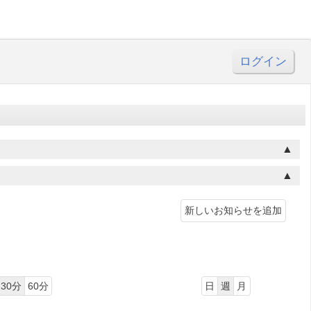
ログイン
新しいお知らせを追加
30分
60分
日
週
月