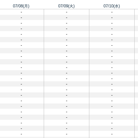
07/08(月)
07/09(火)
07/10(水)
-
-
-
-
-
-
-
-
-
-
-
-
-
-
-
-
-
-
-
-
-
-
-
-
-
-
-
-
-
-
-
-
-
-
-
-
-
-
-
-
-
-
-
-
-
-
-
-
-
-
-
-
-
-
-
-
-
-
-
-
-
-
-
-
-
-
-
-
-