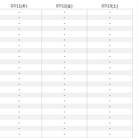
07/11(木)
07/12(金)
07/13(土)
-
-
-
-
-
-
-
-
-
-
-
-
-
-
-
-
-
-
-
-
-
-
-
-
-
-
-
-
-
-
-
-
-
-
-
-
-
-
-
-
-
-
-
-
-
-
-
-
-
-
-
-
-
-
-
-
-
-
-
-
-
-
-
-
-
-
-
-
-