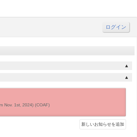
ログイン
om Nov. 1st, 2024) (COAF)
新しいお知らせを追加