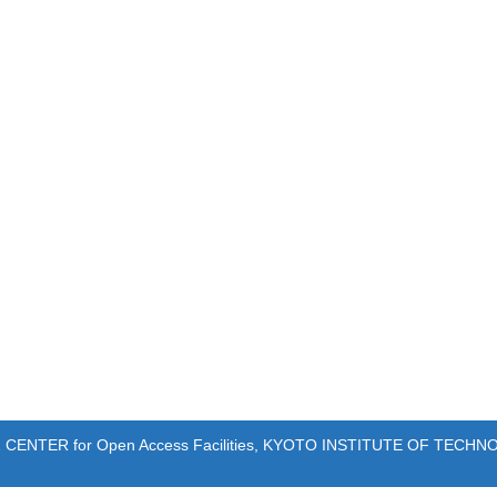
 CENTER for Open Access Facilities, KYOTO INSTITUTE OF TECH